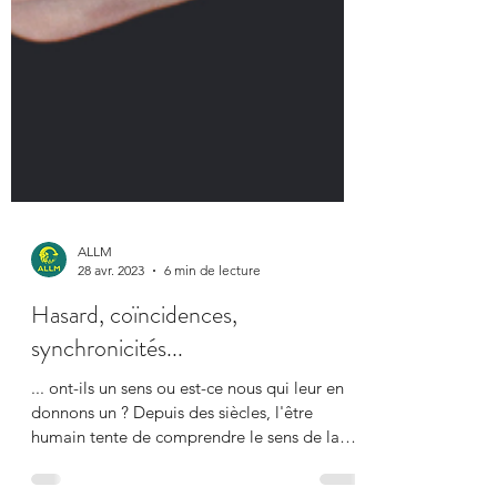
ALLM
28 avr. 2023
6 min de lecture
Hasard, coïncidences,
synchronicités...
... ont-ils un sens ou est-ce nous qui leur en
donnons un ? Depuis des siècles, l'être
humain tente de comprendre le sens de la