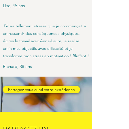
Lise, 45 ans
J'étais tellement stressé que je commençait à
en ressentir des conséquences physiques.
Après le travail avec Anne-Laure, je réalise
enfin mes objectifs avec efficacité et je
transforme mon stress en motivation ! Bluffant !
Richard, 38 ans
Partagez vous aussi votre expérience