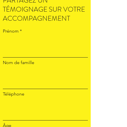
PARTAGEZ UN
TÉMOIGNAGE SUR VOTRE
ACCOMPAGNEMENT
Prénom
Nom de famille
Téléphone
Âge