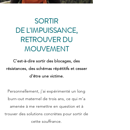
SORTIR
DE
L'IMPUISSANCE,
RETROUVER DU
MOUVEMENT
C’est-à-dire sortir des blocages, des
résistances, des schémas répétitifs et cesser
d’être une victime.
Personnellement, j’ai expérimenté un long
burn-out maternel de trois ans, ce qui m’a
amenée à me remettre en question et à
trouver des solutions concrètes pour sortir de
cette souffrance.