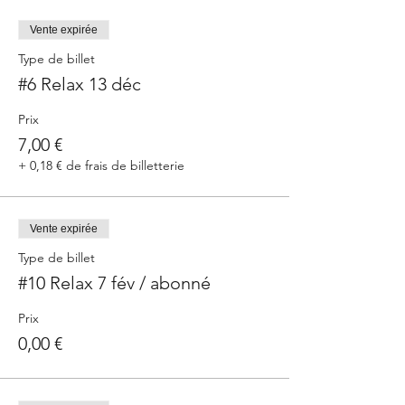
Vente expirée
Type de billet
#6 Relax 13 déc
Prix
7,00 €
+ 0,18 € de frais de billetterie
Vente expirée
Type de billet
#10 Relax 7 fév / abonné
Prix
0,00 €