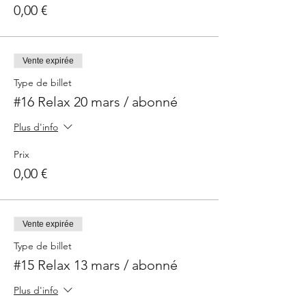
0,00 €
Vente expirée
Type de billet
#16 Relax 20 mars / abonné
Plus d'info
Prix
0,00 €
Vente expirée
Type de billet
#15 Relax 13 mars / abonné
Plus d'info