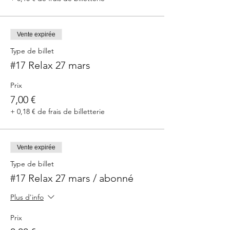
Vente expirée
Type de billet
#17 Relax 27 mars
Prix
7,00 €
+ 0,18 € de frais de billetterie
Vente expirée
Type de billet
#17 Relax 27 mars / abonné
Plus d'info
Prix