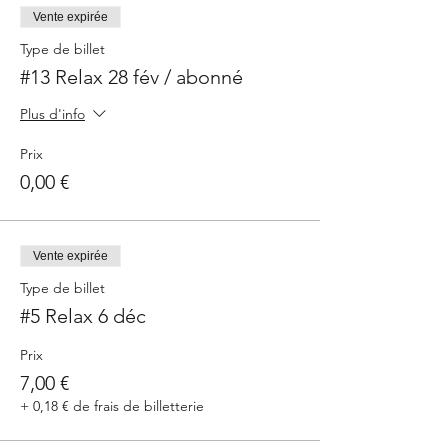
Vente expirée
Type de billet
#13 Relax 28 fév / abonné
Plus d'info
Prix
0,00 €
Vente expirée
Type de billet
#5 Relax 6 déc
Prix
7,00 €
+ 0,18 € de frais de billetterie