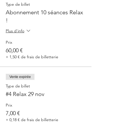
Type de billet
Abonnement 10 séances Relax
!
Plus d'info
Prix
60,00 €
+ 1,50 € de frais de billetterie
Vente expirée
Type de billet
#4 Relax 29 nov
Prix
7,00 €
+ 0,18 € de frais de billetterie