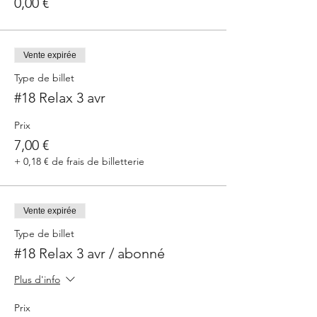
0,00 €
Vente expirée
Type de billet
#18 Relax 3 avr
Prix
7,00 €
+ 0,18 € de frais de billetterie
Vente expirée
Type de billet
#18 Relax 3 avr / abonné
Plus d'info
Prix