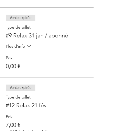
Vente expirée
Type de billet
#9 Relax 31 jan / abonné
Plus d'info
Prix
0,00 €
Vente expirée
Type de billet
#12 Relax 21 fév
Prix
7,00 €