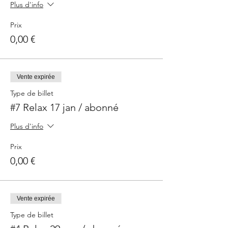
Plus d'info
Prix
0,00 €
Vente expirée
Type de billet
#7 Relax 17 jan / abonné
Plus d'info
Prix
0,00 €
Vente expirée
Type de billet