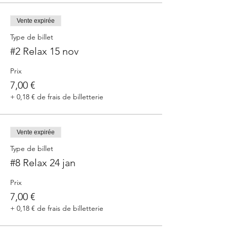
Vente expirée
Type de billet
#2 Relax 15 nov
Prix
7,00 €
+ 0,18 € de frais de billetterie
Vente expirée
Type de billet
#8 Relax 24 jan
Prix
7,00 €
+ 0,18 € de frais de billetterie