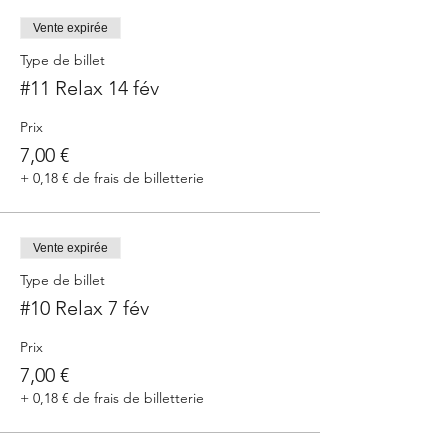
Vente expirée
Type de billet
#11 Relax 14 fév
Prix
7,00 €
+ 0,18 € de frais de billetterie
Vente expirée
Type de billet
#10 Relax 7 fév
Prix
7,00 €
+ 0,18 € de frais de billetterie