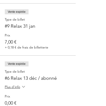
Vente expirée
Type de billet
#9 Relax 31 jan
Prix
7,00 €
+ 0,18 € de frais de billetterie
Vente expirée
Type de billet
#6 Relax 13 déc / abonné
Plus d'info
Prix
0,00 €