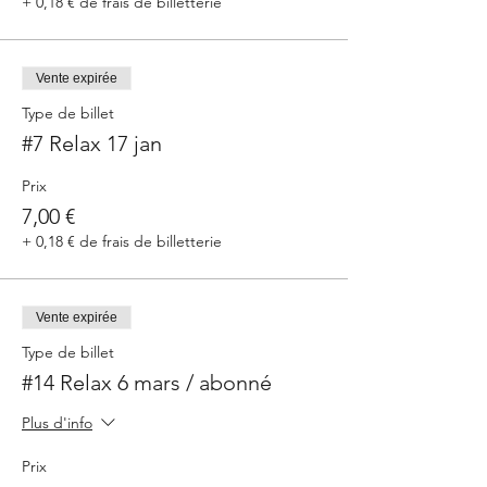
+ 0,18 € de frais de billetterie
Vente expirée
Type de billet
#7 Relax 17 jan
Prix
7,00 €
+ 0,18 € de frais de billetterie
Vente expirée
Type de billet
#14 Relax 6 mars / abonné
Plus d'info
Prix