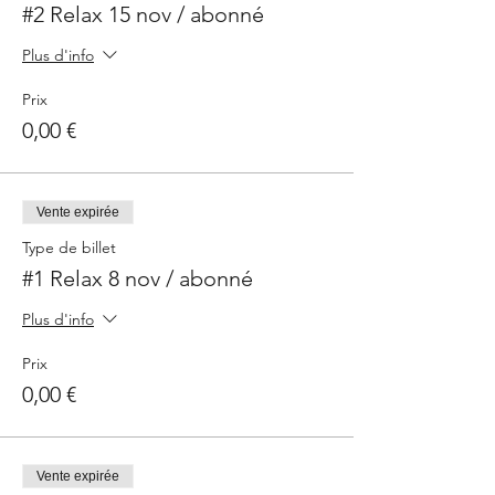
#2 Relax 15 nov / abonné
Plus d'info
Prix
0,00 €
Vente expirée
Type de billet
#1 Relax 8 nov / abonné
Plus d'info
Prix
0,00 €
Vente expirée