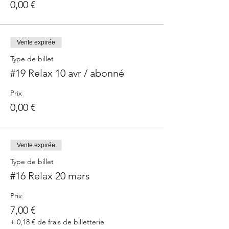
0,00 €
Vente expirée
Type de billet
#19 Relax 10 avr / abonné
Prix
0,00 €
Vente expirée
Type de billet
#16 Relax 20 mars
Prix
7,00 €
+ 0,18 € de frais de billetterie