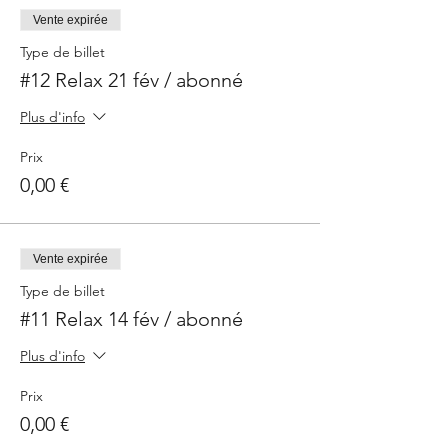
Vente expirée
Type de billet
#12 Relax 21 fév / abonné
Plus d'info
Prix
0,00 €
Vente expirée
Type de billet
#11 Relax 14 fév / abonné
Plus d'info
Prix
0,00 €