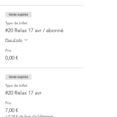
Vente expirée
Type de billet
#20 Relax 17 avr / abonné
Plus d'info
Prix
0,00 €
Vente expirée
Type de billet
#20 Relax 17 avr
Prix
7,00 €
+ 0,18 € de frais de billetterie