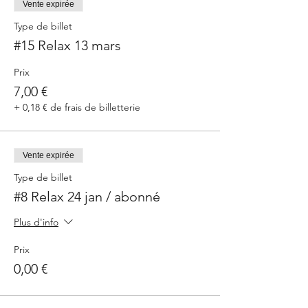
Vente expirée
Type de billet
#15 Relax 13 mars
Prix
7,00 €
+ 0,18 € de frais de billetterie
Vente expirée
Type de billet
#8 Relax 24 jan / abonné
Plus d'info
Prix
0,00 €