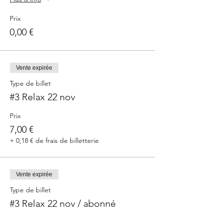
Prix
0,00 €
Vente expirée
Type de billet
#3 Relax 22 nov
Prix
7,00 €
+ 0,18 € de frais de billetterie
Vente expirée
Type de billet
#3 Relax 22 nov / abonné