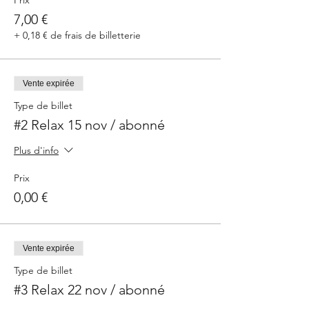
Prix
7,00 €
+ 0,18 € de frais de billetterie
Vente expirée
Type de billet
#2 Relax 15 nov / abonné
Plus d'info
Prix
0,00 €
Vente expirée
Type de billet
#3 Relax 22 nov / abonné