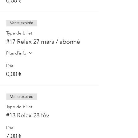
0,00 €
Vente expirée
Type de billet
#17 Relax 27 mars / abonné
Plus d'info
Prix
0,00 €
Vente expirée
Type de billet
#13 Relax 28 fév
Prix
7,00 €