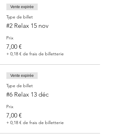
Vente expirée
Type de billet
#2 Relax 15 nov
Prix
7,00 €
+ 0,18 € de frais de billetterie
Vente expirée
Type de billet
#6 Relax 13 déc
Prix
7,00 €
+ 0,18 € de frais de billetterie