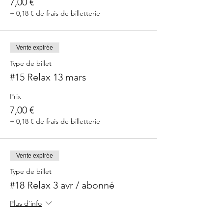
7,00 €
+ 0,18 € de frais de billetterie
Vente expirée
Type de billet
#15 Relax 13 mars
Prix
7,00 €
+ 0,18 € de frais de billetterie
Vente expirée
Type de billet
#18 Relax 3 avr / abonné
Plus d'info