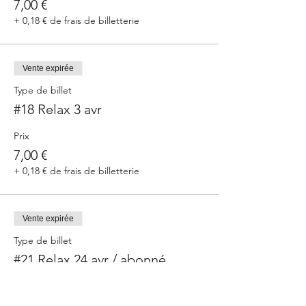
7,00 €
+ 0,18 € de frais de billetterie
Vente expirée
Type de billet
#18 Relax 3 avr
Prix
7,00 €
+ 0,18 € de frais de billetterie
Vente expirée
Type de billet
#21 Relax 24 avr / abonné
Plus d'info