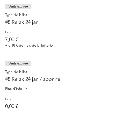
Vente expirée
Type de billet
#8 Relax 24 jan
Prix
7,00 €
+ 0,18 € de frais de billetterie
Vente expirée
Type de billet
#8 Relax 24 jan / abonné
Plus d'info
Prix
0,00 €