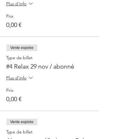
Plus d'info
Prix
0,00 €
Vente expirée
Type de billet
#4 Relax 29 nov / abonné
Plus d'info
Prix
0,00 €
Vente expirée
Type de billet