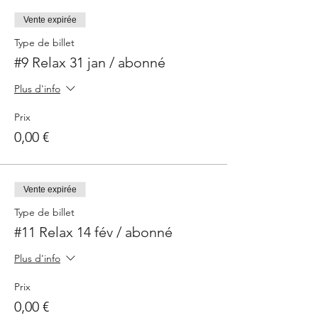
Vente expirée
Type de billet
#9 Relax 31 jan / abonné
Plus d'info
Prix
0,00 €
Vente expirée
Type de billet
#11 Relax 14 fév / abonné
Plus d'info
Prix
0,00 €