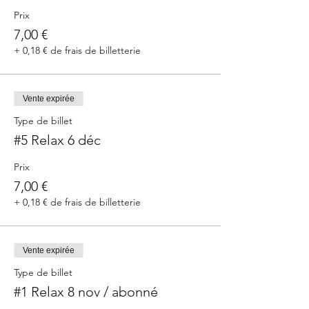
Prix
7,00 €
+ 0,18 € de frais de billetterie
Vente expirée
Type de billet
#5 Relax 6 déc
Prix
7,00 €
+ 0,18 € de frais de billetterie
Vente expirée
Type de billet
#1 Relax 8 nov / abonné