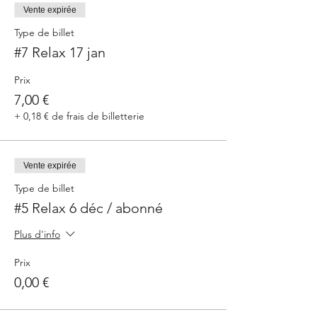
Vente expirée
Type de billet
#7 Relax 17 jan
Prix
7,00 €
+ 0,18 € de frais de billetterie
Vente expirée
Type de billet
#5 Relax 6 déc / abonné
Plus d'info
Prix
0,00 €