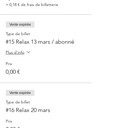
+ 0,18 € de frais de billetterie
Vente expirée
Type de billet
#15 Relax 13 mars / abonné
Plus d'info
Prix
0,00 €
Vente expirée
Type de billet
#16 Relax 20 mars
Prix