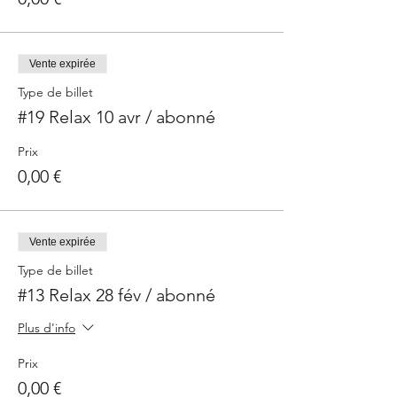
Vente expirée
Type de billet
#19 Relax 10 avr / abonné
Prix
0,00 €
Vente expirée
Type de billet
#13 Relax 28 fév / abonné
Plus d'info
Prix
0,00 €