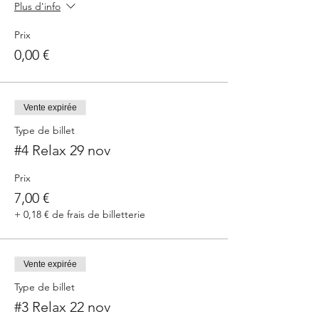
Plus d'info
Prix
0,00 €
Vente expirée
Type de billet
#4 Relax 29 nov
Prix
7,00 €
+ 0,18 € de frais de billetterie
Vente expirée
Type de billet
#3 Relax 22 nov