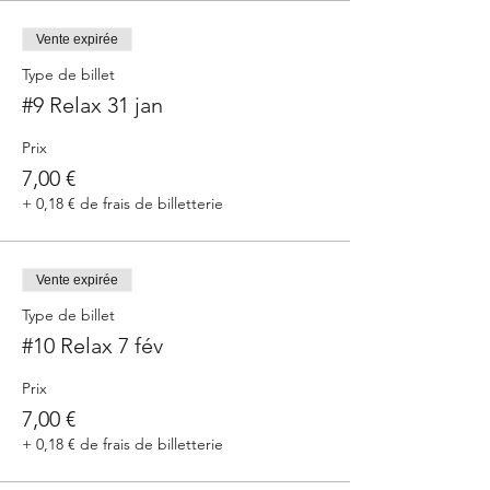
Vente expirée
Type de billet
#9 Relax 31 jan
Prix
7,00 €
+ 0,18 € de frais de billetterie
Vente expirée
Type de billet
#10 Relax 7 fév
Prix
7,00 €
+ 0,18 € de frais de billetterie