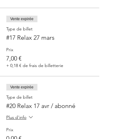
Vente expirée
Type de billet
#17 Relax 27 mars
Prix
7,00 €
+ 0,18 € de frais de billetterie
Vente expirée
Type de billet
#20 Relax 17 avr / abonné
Plus d'info
Prix
0,00 €