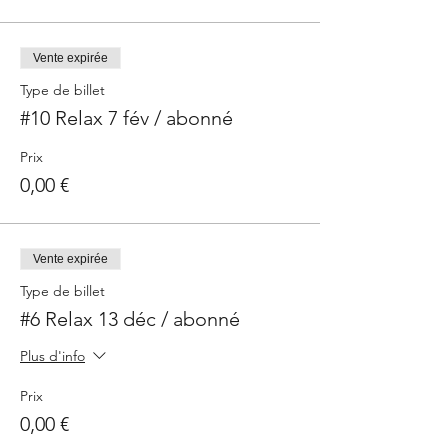
Vente expirée
Type de billet
#10 Relax 7 fév / abonné
Prix
0,00 €
Vente expirée
Type de billet
#6 Relax 13 déc / abonné
Plus d'info
Prix
0,00 €