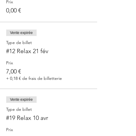
Prix
0,00 €
Vente expirée
Type de billet
#12 Relax 21 fév
Prix
7,00 €
+ 0,18 € de frais de billetterie
Vente expirée
Type de billet
#19 Relax 10 avr
Prix