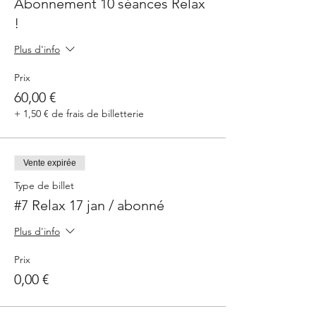
Abonnement 10 séances Relax
!
Plus d'info
Prix
60,00 €
+ 1,50 € de frais de billetterie
Vente expirée
Type de billet
#7 Relax 17 jan / abonné
Plus d'info
Prix
0,00 €