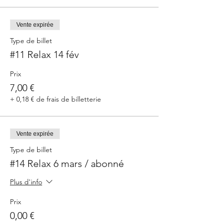
Vente expirée
Type de billet
#11 Relax 14 fév
Prix
7,00 €
+ 0,18 € de frais de billetterie
Vente expirée
Type de billet
#14 Relax 6 mars / abonné
Plus d'info
Prix
0,00 €