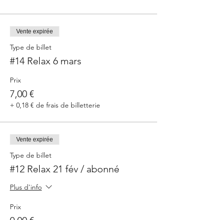
Vente expirée
Type de billet
#14 Relax 6 mars
Prix
7,00 €
+ 0,18 € de frais de billetterie
Vente expirée
Type de billet
#12 Relax 21 fév / abonné
Plus d'info
Prix