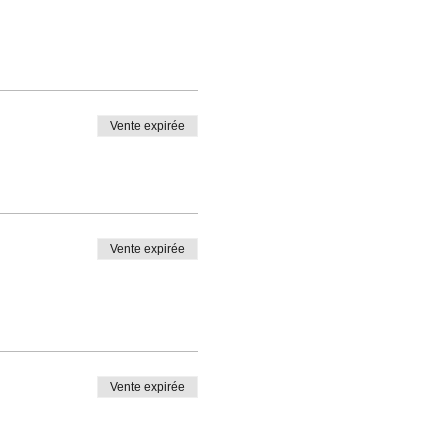
Vente expirée
Vente expirée
Vente expirée