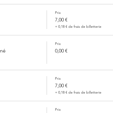
Prix
7,00 €
+ 0,18 € de frais de billetterie
Prix
nné
0,00 €
Prix
7,00 €
+ 0,18 € de frais de billetterie
Prix