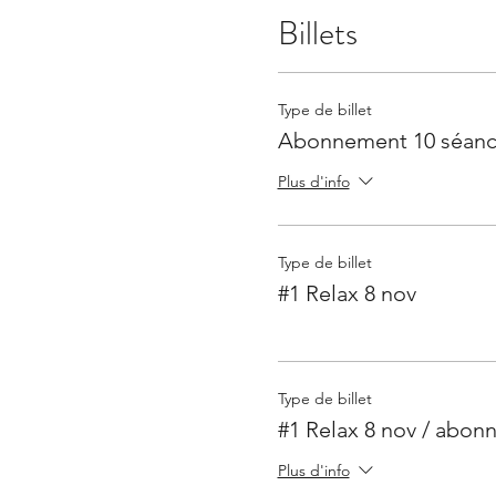
Billets
Type de billet
Abonnement 10 séance
Plus d'info
Type de billet
#1 Relax 8 nov
Type de billet
#1 Relax 8 nov / abon
Plus d'info