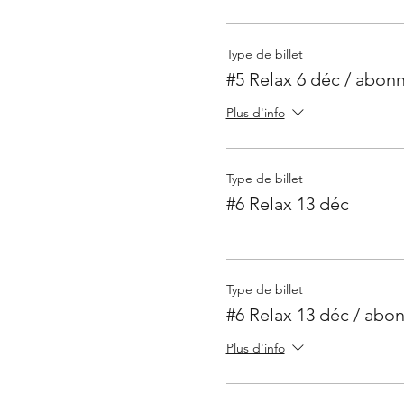
Type de billet
#5 Relax 6 déc / abon
Plus d'info
Type de billet
#6 Relax 13 déc
Type de billet
#6 Relax 13 déc / abo
Plus d'info