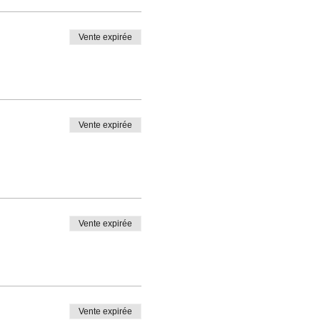
Vente expirée
Vente expirée
Vente expirée
Vente expirée