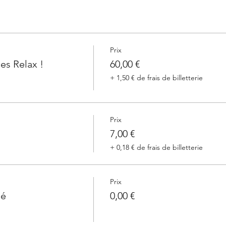
Prix
s Relax !
60,00 €
+ 1,50 € de frais de billetterie
Prix
7,00 €
+ 0,18 € de frais de billetterie
Prix
né
0,00 €