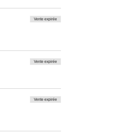
Vente expirée
Vente expirée
Vente expirée