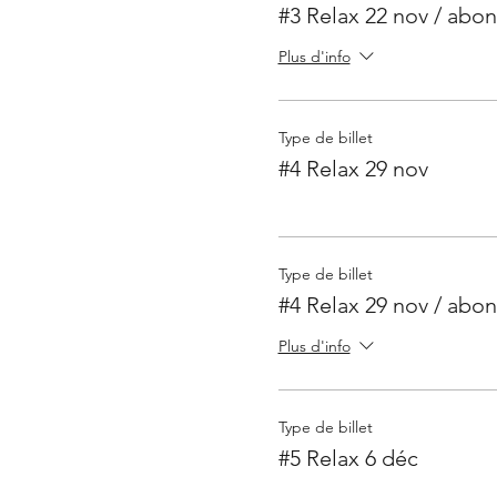
#3 Relax 22 nov / abo
Plus d'info
Type de billet
#4 Relax 29 nov
Type de billet
#4 Relax 29 nov / abo
Plus d'info
Type de billet
#5 Relax 6 déc