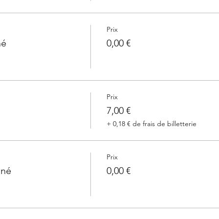
Prix
né
0,00 €
Prix
7,00 €
+ 0,18 € de frais de billetterie
Prix
nné
0,00 €