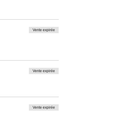
Vente expirée
Vente expirée
Vente expirée