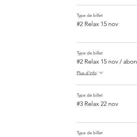
Type de billet
#2 Relax 15 nov
Type de billet
#2 Relax 15 nov / abo
Plus d'info
Type de billet
#3 Relax 22 nov
Type de billet