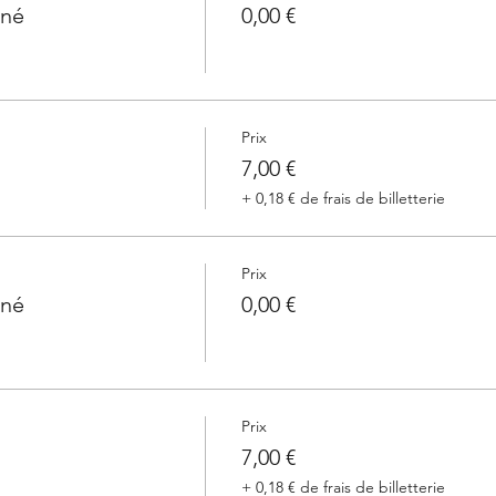
nné
0,00 €
Prix
7,00 €
+ 0,18 € de frais de billetterie
Prix
nné
0,00 €
Prix
7,00 €
+ 0,18 € de frais de billetterie