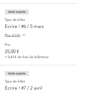
Vente expirée
Type de billet
Ecrire ! #6 / 5 mars
Plus d'info
Prix
25,00 €
+ 0,63 € de frais de billetterie
Vente expirée
Type de billet
Ecrire ! #7 / 2 avril
Plus d'info
Prix