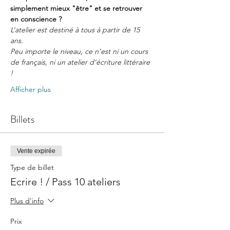
simplement mieux "être" et se retrouver 
en conscience ?
L’atelier est destiné à tous à partir de 15 
ans.
Peu importe le niveau, ce n’est ni un cours 
de français, ni un atelier d’écriture littéraire 
!
Afficher plus
Billets
Vente expirée
Type de billet
Ecrire ! / Pass 10 ateliers
Plus d'info
Prix