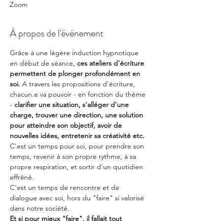
Zoom
À propos de l'événement
Grâce à une légère induction hypnotique 
en début de séance, 
ces ateliers d'écriture 
permettent de plonger profondément en 
soi. 
A travers les propositions d'écriture, 
chacun.e va pouvoir - en fonction du thème 
- 
clarifier une situation, s'alléger d'une 
charge, trouver une direction, une solution 
pour atteindre son objectif, avoir de 
nouvelles idées, entretenir sa créativité etc.
C'est un temps pour soi, pour prendre son 
temps, revenir à son propre rythme, à sa 
propre respiration, et sortir d'un quotidien 
effréné.
C'est un temps de rencontre et de 
dialogue avec soi, hors du "faire" si valorisé 
dans notre société.
Et si pour mieux "faire", il fallait tout 