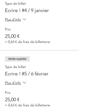
Type de billet
Ecrire ! #4 / 9 janvier
Plus d'info
Prix
25,00 €
+ 0,63 € de frais de billetterie
Vente expirée
Type de billet
Ecrire ! #5 / 6 février
Plus d'info
Prix
25,00 €
+ 0,63 € de frais de billetterie