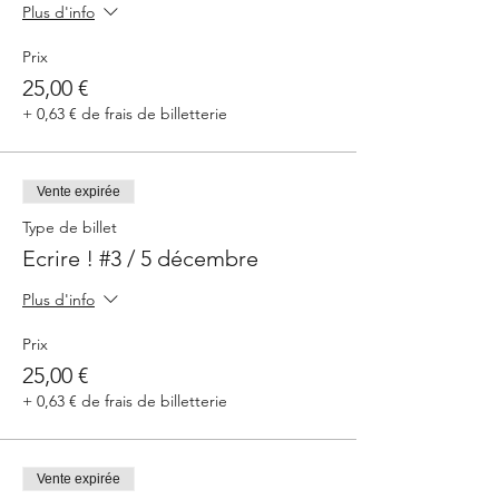
Plus d'info
Prix
25,00 €
+ 0,63 € de frais de billetterie
Vente expirée
Type de billet
Ecrire ! #3 / 5 décembre
Plus d'info
Prix
25,00 €
+ 0,63 € de frais de billetterie
Vente expirée