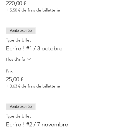
220,00 €
+ 5,50 € de frais de billetterie
Vente expirée
Type de billet
Ecrire ! #1 / 3 octobre
Plus d'info
Prix
25,00 €
+ 0,63 € de frais de billetterie
Vente expirée
Type de billet
Ecrire ! #2 / 7 novembre