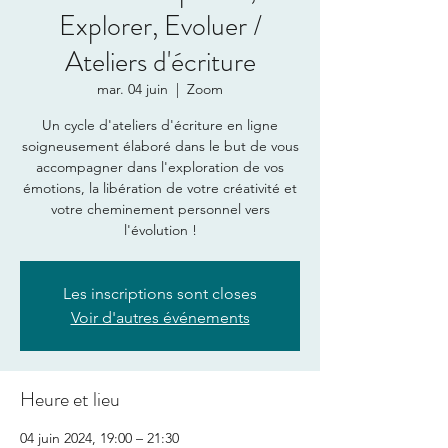
Explorer, Evoluer /
Ateliers d'écriture
mar. 04 juin
  |  
Zoom
Un cycle d'ateliers d'écriture en ligne
soigneusement élaboré dans le but de vous
accompagner dans l'exploration de vos
émotions, la libération de votre créativité et
votre cheminement personnel vers
l'évolution !
Les inscriptions sont closes
Voir d'autres événements
Heure et lieu
04 juin 2024, 19:00 – 21:30