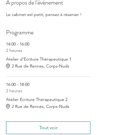
À propos de l'événement
Le cabinet est petit, pensez à réserver !
Programme
14:00 - 16:00
2 heures
Atelier d'Ecriture Thérapeutique 1
2 Rue de Rennes, Corps-Nuds
16:00 - 18:00
2 heures
Atelier Ecriture Thérapeutique 2
2 Rue de Rennes, Corps-Nuds
Tout voir