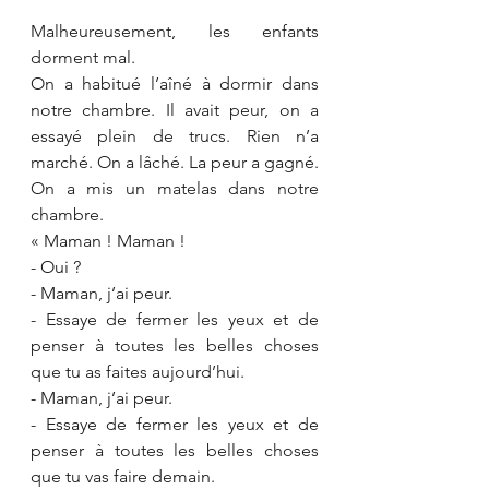
Malheureusement, les enfants 
dorment mal.
On a habitué l’aîné à dormir dans 
notre chambre. Il avait peur, on a 
essayé plein de trucs. Rien n’a 
marché. On a lâché. La peur a gagné. 
On a mis un matelas dans notre 
chambre.
« Maman ! Maman !
- Oui ?
- Maman, j’ai peur.
- Essaye de fermer les yeux et de 
penser à toutes les belles choses 
que tu as faites aujourd’hui.
- Maman, j’ai peur.
- Essaye de fermer les yeux et de 
penser à toutes les belles choses 
que tu vas faire demain.