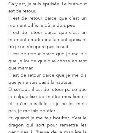
Ca y est, je suis épuisée. Le burn-out 
est de retour.
Il est de retour parce que c’est un 
moment difficile où je dors peu. 
Il est de retour parce que c’est un 
moment émotionnellement épuisant 
où je ne récupère pas la nuit.
Il est de retour parce que je me dis 
que je loupe quelque chose en tant 
que maman.
Il est de retour parce que je me dis 
que je ne suis pas à la hauteur.
Et surtout, il est de retour parce que 
je culpabilise de mettre mes limites 
et, qu'en parallèle, si je ne les mets 
pas, je me fais bouffer. 
Et, quand je me fais bouffer, c'est le 
dragon qui sort pour remettre les 
pendules à l'heure de la manière la 