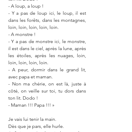
- A loup, a loup !
- Y a pas de loup ici, le loup, il est 
dans les forêts, dans les montagnes, 
loin, loin, loin, loin, loin.
- A monstre !
- Y a pas de monstre ici, le monstre, 
il est dans le ciel, après la lune, après 
les étoiles, après les nuages, loin, 
loin, loin, loin, loin.
- A peur, dormir dans le grand lit, 
avec papa et maman.
- Non ma chérie, on est là, juste à 
côté, on veille sur toi, tu dors dans 
ton lit. Dodo !
- Maman !!! Papa !!! »
Je vais lui tenir la main. 
Dès que je pars, elle hurle.