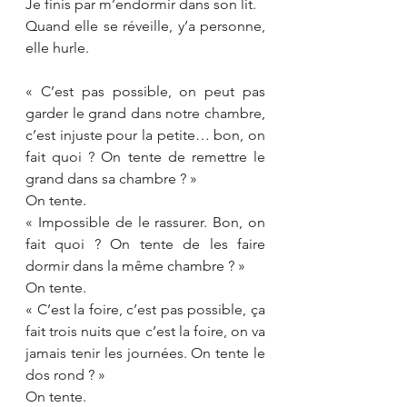
Je finis par m’endormir dans son lit. 
Quand elle se réveille, y’a personne, 
elle hurle.
« C’est pas possible, on peut pas 
garder le grand dans notre chambre, 
c’est injuste pour la petite… bon, on 
fait quoi ? On tente de remettre le 
grand dans sa chambre ? »
On tente.
« Impossible de le rassurer. Bon, on 
fait quoi ? On tente de les faire 
dormir dans la même chambre ? »
On tente.
« C’est la foire, c’est pas possible, ça 
fait trois nuits que c’est la foire, on va 
jamais tenir les journées. On tente le 
dos rond ? »
On tente.