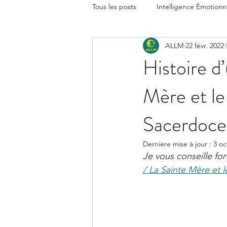
Tous les posts
Intelligence Émotionn
ALLM
22 févr. 2022
Histoire d
Mère et le
Sacerdoce
Dernière mise à jour :
3 oc
Je vous conseille for
/ La Sainte Mère et le