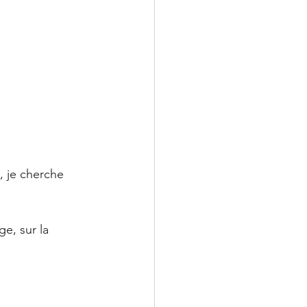
 je cherche 
ge, sur la 